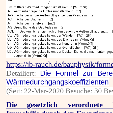
https://ib-rauch.de/bauphysik/for
Detailiert:
Die Formel zur Bere
Wärmedurchgangskoeffizienten
(Seit: 22-Mar-2020 Besuche: 30 Be
Die gesetzlich verordnete