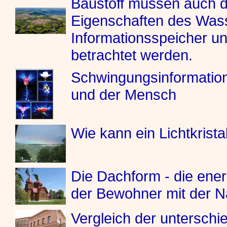
Baustoff müssen auch 
Eigenschaften des Wasse
Informationsspeicher un
betrachtet werden.
Schwingungsinformatio
und der Mensch
Wie kann ein Lichtkrist
Die Dachform - die ene
der Bewohner mit der N
Vergleich der untersch