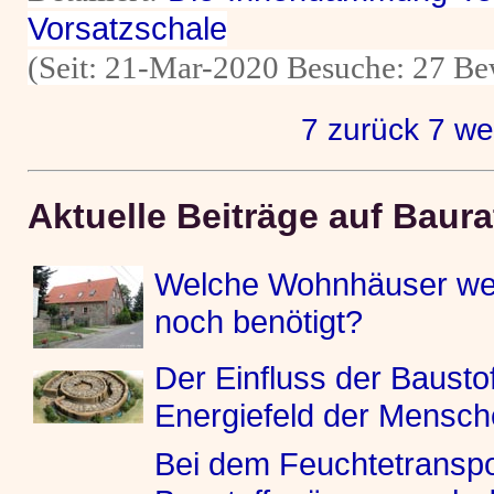
Vorsatzschale
(Seit: 21-Mar-2020 Besuche: 27 Be
7 zurück
7 we
Aktuelle Beiträge auf Baur
Welche Wohnhäuser wer
noch benötigt?
Der Einfluss der Bausto
Energiefeld der Mensc
Bei dem Feuchtetranspo