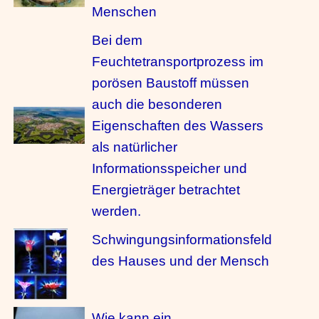
Menschen
Bei dem
Feuchtetransportprozess im
porösen Baustoff müssen
auch die besonderen
Eigenschaften des Wassers
als natürlicher
Informationsspeicher und
Energieträger betrachtet
werden.
Schwingungsinformationsfeld
des Hauses und der Mensch
Wie kann ein