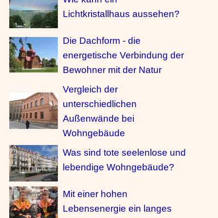
Lichtkristallhaus aussehen?
Die Dachform - die
energetische Verbindung der
Bewohner mit der Natur
Vergleich der
unterschiedlichen
Außenwände bei
Wohngebäude
Was sind tote seelenlose und
lebendige Wohngebäude?
Mit einer hohen
Lebensenergie ein langes