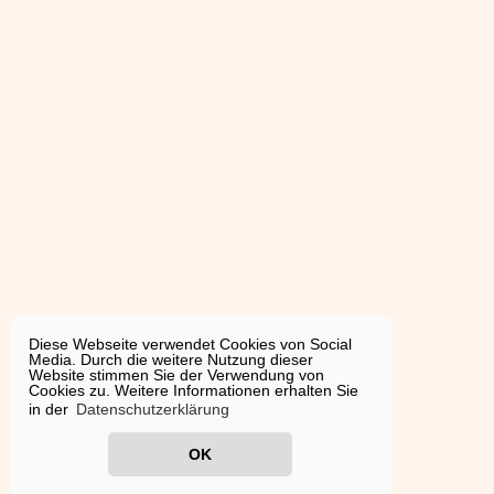
Diese Webseite verwendet Cookies von Social
Media. Durch die weitere Nutzung dieser
Website stimmen Sie der Verwendung von
Cookies zu. Weitere Informationen erhalten Sie
in der
Datenschutzerklärung
OK