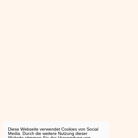
Diese Webseite verwendet Cookies von Social
Media. Durch die weitere Nutzung dieser
Website stimmen Sie der Verwendung von