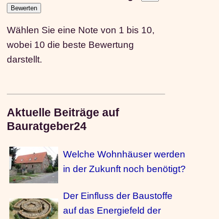
Wählen Sie eine Note von 1 bis 10,
wobei 10 die beste Bewertung
darstellt.
Aktuelle Beiträge auf
Bauratgeber24
Welche Wohnhäuser werden
in der Zukunft noch benötigt?
Der Einfluss der Baustoffe
auf das Energiefeld der