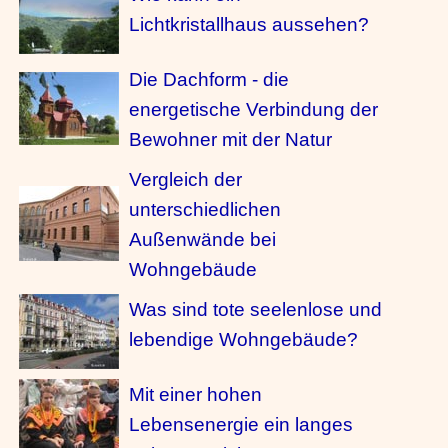
Lichtkristallhaus aussehen?
Die Dachform - die
energetische Verbindung der
Bewohner mit der Natur
Vergleich der
unterschiedlichen
Außenwände bei
Wohngebäude
Was sind tote seelenlose und
lebendige Wohngebäude?
Mit einer hohen
Lebensenergie ein langes