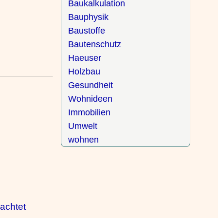
Baukalkulation
Bauphysik
Baustoffe
Bautenschutz
Haeuser
Holzbau
Gesundheit
Wohnideen
Immobilien
Umwelt
wohnen
rachtet