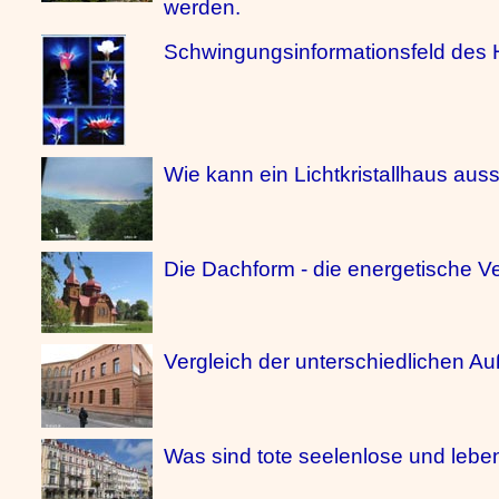
werden.
Schwingungsinformationsfeld des
Wie kann ein Lichtkristallhaus au
Die Dachform - die energetische V
Vergleich der unterschiedlichen
Was sind tote seelenlose und le