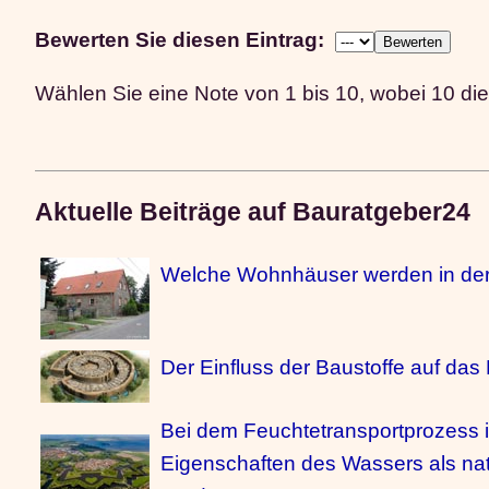
Bewerten Sie diesen Eintrag:
Wählen Sie eine Note von 1 bis 10, wobei 10 die
Aktuelle Beiträge auf Bauratgeber24
Welche Wohnhäuser werden in der 
Der Einfluss der Baustoffe auf da
Bei dem Feuchtetransportprozess 
Eigenschaften des Wassers als natü