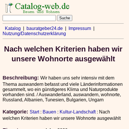
Katalog
|
bauratgeber24.de
|
Impressum
|
Nutzung/Datenschutzerklärung
Nach welchen Kriterien haben wir
unsere Wohnorte ausgewählt
Beschreibung:
Wir haben uns sehr intensiv mit dem
Thema auswandern befasst und viele Länderinformationen
gesammelt, wo ein günstigeres Klima und Naturprodukte
vorhanden sind. / Auswanderland, auswandern, wohnorte,
Russland, Albanien, Tunesien, Bulgarien, Ungarn
Kategorie:
Start
:
Bauen
:
Kultur-Landschaft
: Nach
welchen Kriterien haben wir unsere Wohnorte ausgewählt