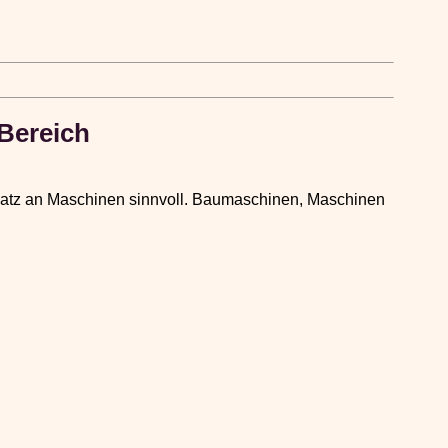
Bereich
nsatz an Maschinen sinnvoll. Baumaschinen, Maschinen