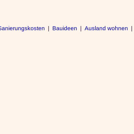
Sanierungskosten
|
Bauideen
|
Ausland wohnen