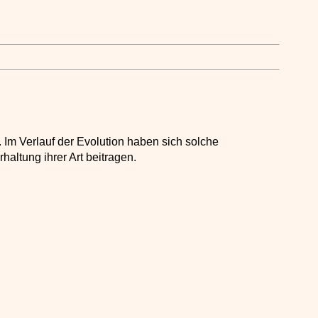
Im Verlauf der Evolution haben sich solche
ltung ihrer Art beitragen.