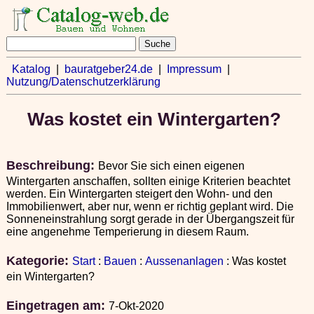
Katalog
|
bauratgeber24.de
|
Impressum
|
Nutzung/Datenschutzerklärung
Was kostet ein Wintergarten?
Beschreibung:
Bevor Sie sich einen eigenen
Wintergarten anschaffen, sollten einige Kriterien beachtet
werden. Ein Wintergarten steigert den Wohn- und den
Immobilienwert, aber nur, wenn er richtig geplant wird. Die
Sonneneinstrahlung sorgt gerade in der Übergangszeit für
eine angenehme Temperierung in diesem Raum.
Kategorie:
Start
:
Bauen
:
Aussenanlagen
: Was kostet
ein Wintergarten?
Eingetragen am:
7-Okt-2020