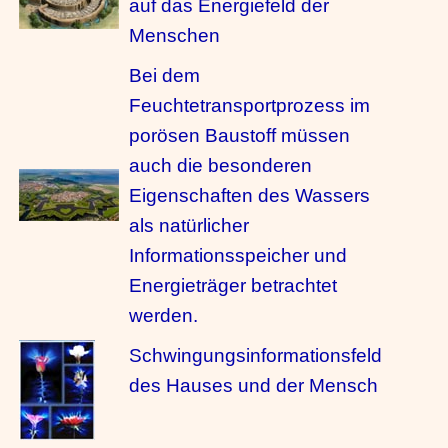
auf das Energiefeld der
Menschen
Bei dem
Feuchtetransportprozess im
porösen Baustoff müssen
auch die besonderen
Eigenschaften des Wassers
als natürlicher
Informationsspeicher und
Energieträger betrachtet
werden.
Schwingungsinformationsfeld
des Hauses und der Mensch