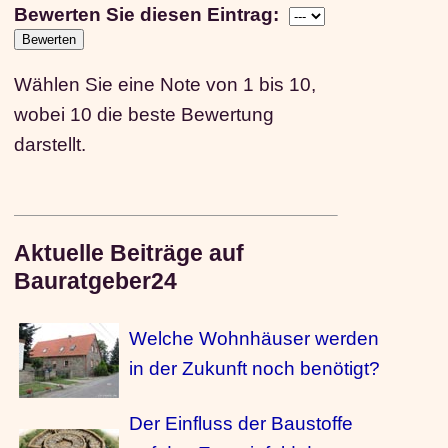
Bewerten Sie diesen Eintrag:
Wählen Sie eine Note von 1 bis 10,
wobei 10 die beste Bewertung
darstellt.
Aktuelle Beiträge auf
Bauratgeber24
Welche Wohnhäuser werden
in der Zukunft noch benötigt?
Der Einfluss der Baustoffe