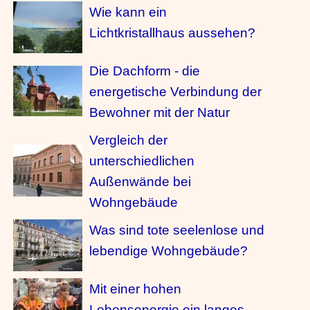
Wie kann ein
Lichtkristallhaus aussehen?
Die Dachform - die
energetische Verbindung der
Bewohner mit der Natur
Vergleich der
unterschiedlichen
Außenwände bei
Wohngebäude
Was sind tote seelenlose und
lebendige Wohngebäude?
Mit einer hohen
Lebensenergie ein langes