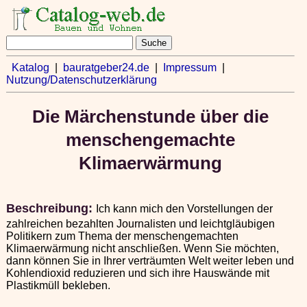
Katalog
|
bauratgeber24.de
|
Impressum
|
Nutzung/Datenschutzerklärung
Die Märchenstunde über die
menschengemachte
Klimaerwärmung
Beschreibung:
Ich kann mich den Vorstellungen der
zahlreichen bezahlten Journalisten und leichtgläubigen
Politikern zum Thema der menschengemachten
Klimaerwärmung nicht anschließen. Wenn Sie möchten,
dann können Sie in Ihrer verträumten Welt weiter leben und
Kohlendioxid reduzieren und sich ihre Hauswände mit
Plastikmüll bekleben.