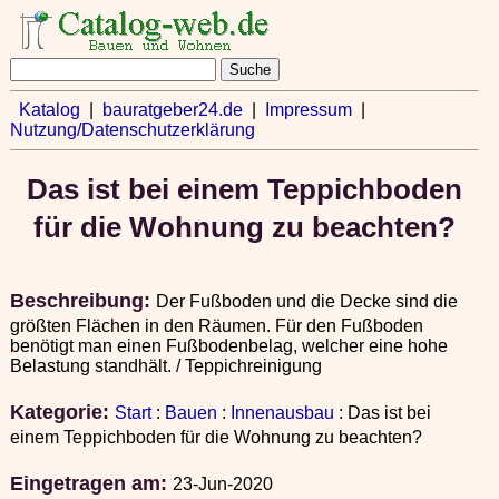
Katalog
|
bauratgeber24.de
|
Impressum
|
Nutzung/Datenschutzerklärung
Das ist bei einem Teppichboden
für die Wohnung zu beachten?
Beschreibung:
Der Fußboden und die Decke sind die
größten Flächen in den Räumen. Für den Fußboden
benötigt man einen Fußbodenbelag, welcher eine hohe
Belastung standhält. / Teppichreinigung
Kategorie:
Start
:
Bauen
:
Innenausbau
: Das ist bei
einem Teppichboden für die Wohnung zu beachten?
Eingetragen am:
23-Jun-2020