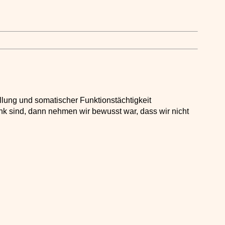
lung und somatischer Funktionstächtigkeit
nk sind, dann nehmen wir bewusst war, dass wir nicht