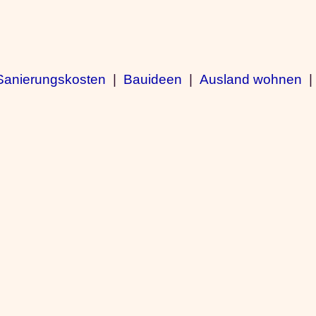
Sanierungskosten
|
Bauideen
|
Ausland wohnen