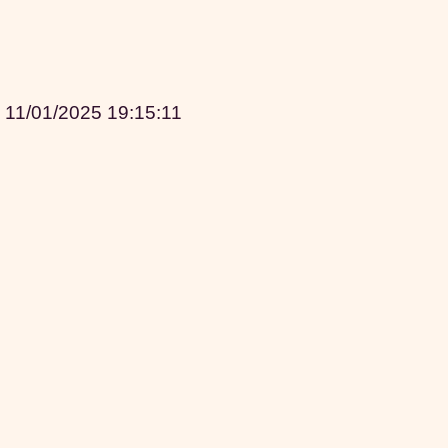
|
11/01/2025 19:15:11