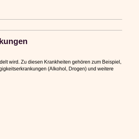
nkungen
delt wird. Zu diesen Krankheiten gehören zum Beispiel,
gigkeitserkrankungen (Alkohol, Drogen) und weitere