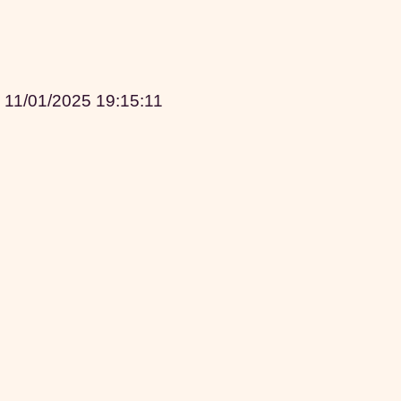
|
11/01/2025 19:15:11