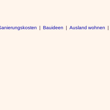
Sanierungskosten
|
Bauideen
|
Ausland wohnen