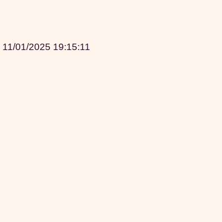
|
11/01/2025 19:15:11