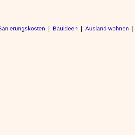
Sanierungskosten
|
Bauideen
|
Ausland wohnen