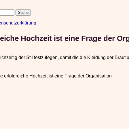
enschutzerklärung
reiche Hochzeit ist eine Frage der Or
eichzeitig der Stil festzulegen, damit die die Kleidung der Brau
ne erfolgreiche Hochzeit ist eine Frage der Organisation