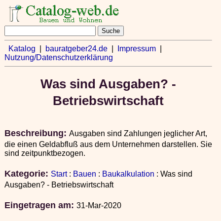
Katalog
|
bauratgeber24.de
|
Impressum
|
Nutzung/Datenschutzerklärung
Was sind Ausgaben? -
Betriebswirtschaft
Beschreibung:
Ausgaben sind Zahlungen jeglicher Art,
die einen Geldabfluß aus dem Unternehmen darstellen. Sie
sind zeitpunktbezogen.
Kategorie:
Start
:
Bauen
:
Baukalkulation
: Was sind
Ausgaben? - Betriebswirtschaft
Eingetragen am:
31-Mar-2020