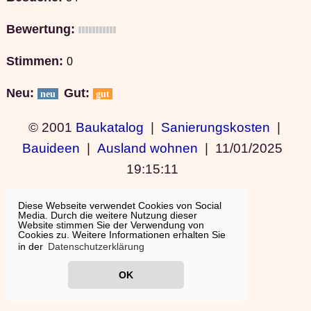
Bewertung:
Stimmen:
0
Neu:
Gut:
neu
gut
© 2001
Baukatalog
|
Sanierungskosten
|
Bauideen
|
Ausland wohnen
|
11/01/2025
19:15:11
Diese Webseite verwendet Cookies von Social
Media. Durch die weitere Nutzung dieser
Website stimmen Sie der Verwendung von
Cookies zu. Weitere Informationen erhalten Sie
in der
Datenschutzerklärung
OK