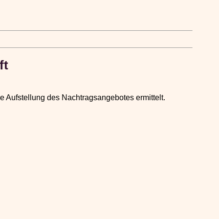
ft
die Aufstellung des Nachtragsangebotes ermittelt.