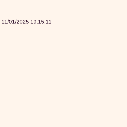
|
11/01/2025 19:15:11