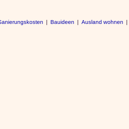
Sanierungskosten
|
Bauideen
|
Ausland wohnen