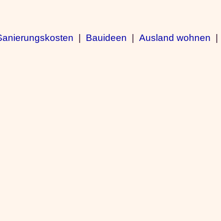
Sanierungskosten
|
Bauideen
|
Ausland wohnen