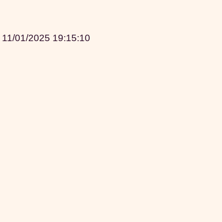
|
11/01/2025 19:15:10