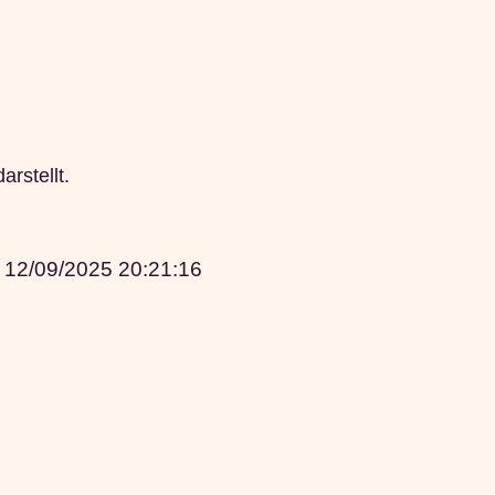
rstellt.
|
12/09/2025 20:21:16