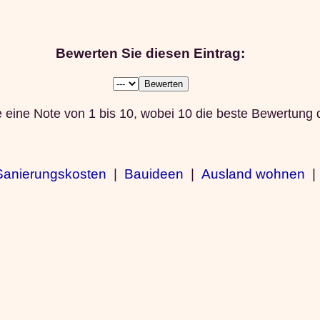
Bewerten Sie diesen Eintrag:
eine Note von 1 bis 10, wobei 10 die beste Bewertung da
Sanierungskosten
|
Bauideen
|
Ausland wohnen