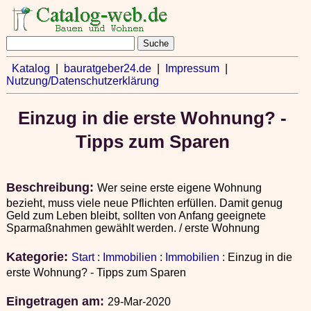
Katalog
|
bauratgeber24.de
|
Impressum
|
Nutzung/Datenschutzerklärung
Einzug in die erste Wohnung? -
Tipps zum Sparen
Beschreibung:
Wer seine erste eigene Wohnung
bezieht, muss viele neue Pflichten erfüllen. Damit genug
Geld zum Leben bleibt, sollten von Anfang geeignete
Sparmaßnahmen gewählt werden. / erste Wohnung
Kategorie:
Start
:
Immobilien
:
Immobilien
: Einzug in die
erste Wohnung? - Tipps zum Sparen
Eingetragen am:
29-Mar-2020