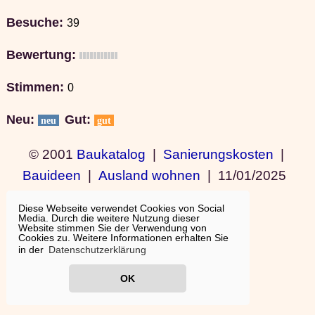
Besuche:
39
Bewertung:
Stimmen:
0
Neu:
Gut:
neu
gut
© 2001
Baukatalog
|
Sanierungskosten
|
Bauideen
|
Ausland wohnen
|
11/01/2025
19:15:10
Diese Webseite verwendet Cookies von Social
Media. Durch die weitere Nutzung dieser
Website stimmen Sie der Verwendung von
Cookies zu. Weitere Informationen erhalten Sie
in der
Datenschutzerklärung
OK