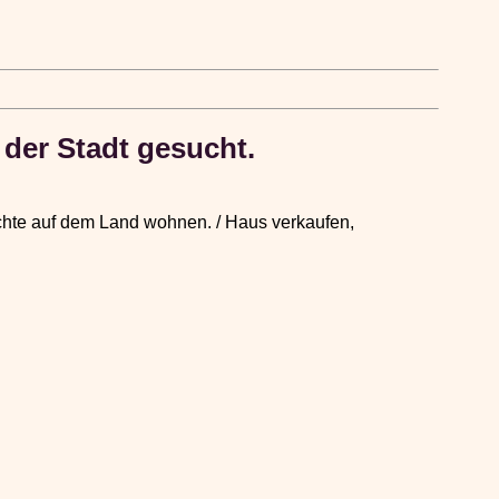
der Stadt gesucht.
chte auf dem Land wohnen. / Haus verkaufen,