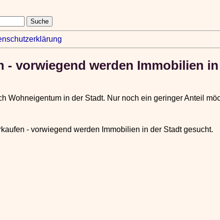
enschutzerklärung
 - vorwiegend werden Immobilien in 
h Wohneigentum in der Stadt. Nur noch ein geringer Anteil mö
rkaufen - vorwiegend werden Immobilien in der Stadt gesucht.