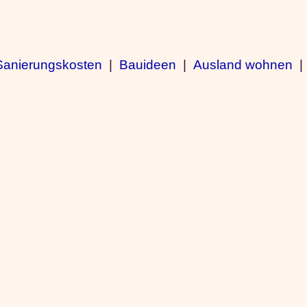
Sanierungskosten
|
Bauideen
|
Ausland wohnen