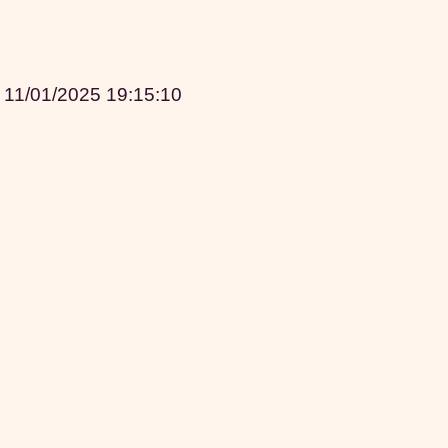
|
11/01/2025 19:15:10