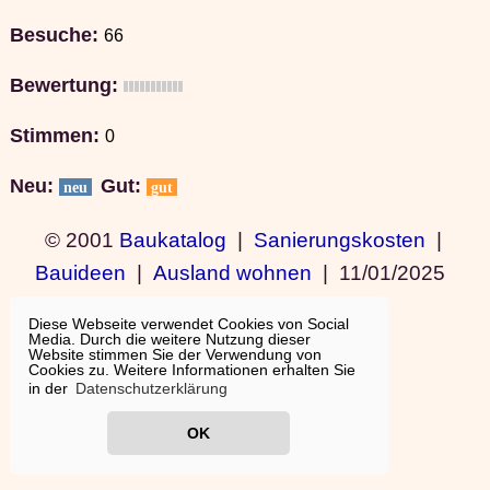
Besuche:
66
Bewertung:
Stimmen:
0
Neu:
Gut:
neu
gut
© 2001
Baukatalog
|
Sanierungskosten
|
Bauideen
|
Ausland wohnen
|
11/01/2025
19:15:10
Diese Webseite verwendet Cookies von Social
Media. Durch die weitere Nutzung dieser
Website stimmen Sie der Verwendung von
Cookies zu. Weitere Informationen erhalten Sie
in der
Datenschutzerklärung
OK