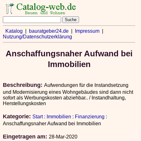
Katalog
|
bauratgeber24.de
|
Impressum
|
Nutzung/Datenschutzerklärung
Anschaffungsnaher Aufwand bei
Immobilien
Beschreibung:
Aufwendungen für die Instandsetzung
und Modernisierung eines Wohngebäudes sind dann nicht
sofort als Werbungskosten abziehbar.. / Instandhaltung,
Herstellungskosten
Kategorie:
Start
:
Immobilien
:
Finanzierung
:
Anschaffungsnaher Aufwand bei Immobilien
Eingetragen am:
28-Mar-2020