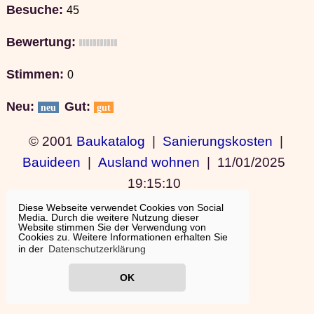
Besuche:
45
Bewertung:
Stimmen:
0
Neu:
Gut:
neu
gut
© 2001
Baukatalog
|
Sanierungskosten
|
Bauideen
|
Ausland wohnen
|
11/01/2025
19:15:10
Diese Webseite verwendet Cookies von Social
Media. Durch die weitere Nutzung dieser
Website stimmen Sie der Verwendung von
Cookies zu. Weitere Informationen erhalten Sie
in der
Datenschutzerklärung
OK