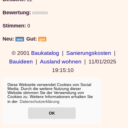
Bewertung:
Stimmen:
0
Neu:
Gut:
neu
gut
© 2001
Baukatalog
|
Sanierungskosten
|
Bauideen
|
Ausland wohnen
|
11/01/2025
19:15:10
Diese Webseite verwendet Cookies von Social
Media. Durch die weitere Nutzung dieser
Website stimmen Sie der Verwendung von
Cookies zu. Weitere Informationen erhalten Sie
in der
Datenschutzerklärung
OK