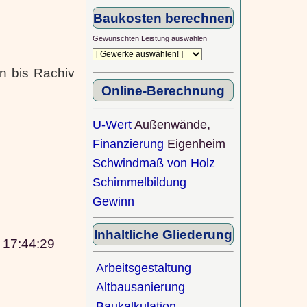
Baukosten berechnen
Gewünschten Leistung auswählen
n bis Rachiv
Online-Berechnung
U-Wert
Außenwände,
Finanzierung
Eigenheim
Schwindmaß von Holz
Schimmelbildung
Gewinn
Inhaltliche Gliederung
 17:44:29
Arbeitsgestaltung
Altbausanierung
Baukalkulation